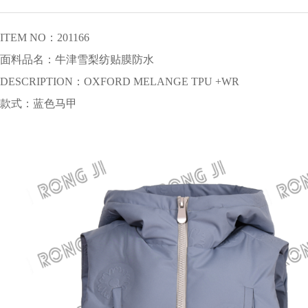
ITEM NO：201166
面料品名：牛津雪梨纺贴膜防水
DESCRIPTION：OXFORD MELANGE TPU +WR
款式：蓝色马甲