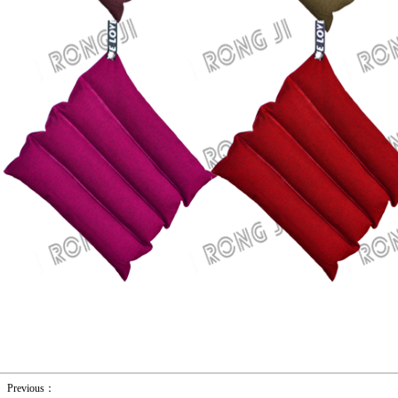
Previous：