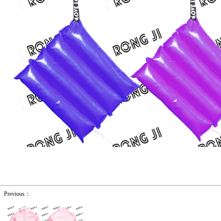
Previous：