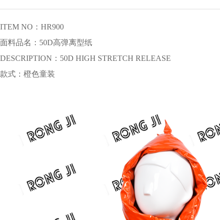
ITEM NO：HR900
面料品名：50D高弹离型纸
DESCRIPTION：50D HIGH STRETCH RELEASE
款式：橙色童装